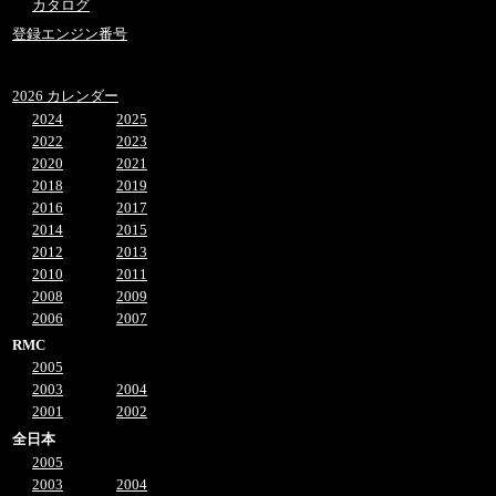
カタログ
登録エンジン番号
2026 カレンダー
2024
2025
2022
2023
2020
2021
2018
2019
2016
2017
2014
2015
2012
2013
2010
2011
2008
2009
2006
2007
RMC
2005
2003
2004
2001
2002
全日本
2005
2003
2004