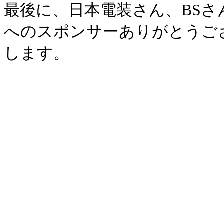
最後に、日本電装さん、BS
へのスポンサーありがとうご
します。