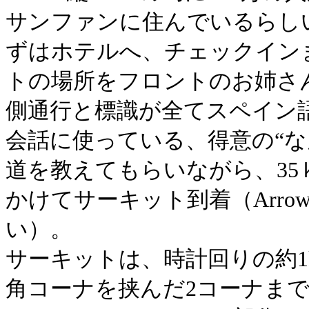
サンファンに住んでいるらし
ずはホテルへ、チェックイン
トの場所をフロントのお姉さ
側通行と標識が全てスペイン
会話に使っている、得意の“
道を教えてもらいながら、35
かけてサーキット到着（Arr
い）。
サーキットは、時計回りの約1
角コーナを挟んだ2コーナま