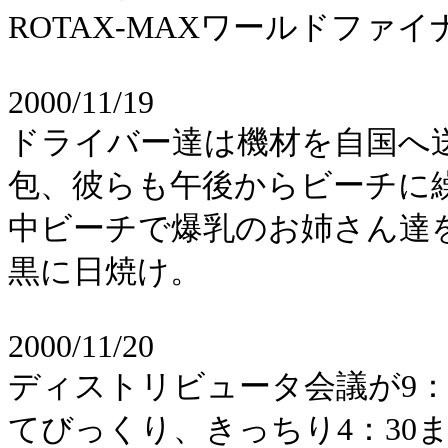
ROTAX-MAXワールドファ
2000/11/19
ドライバー達は機材を自国へ
包、彼らも午後からビーチに
中ビーチで爆乳のお姉さん達
黒に日焼け。
2000/11/20
ディストリビュータ会議が9：
てびっくり、きっちり4：30