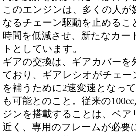
このエンジンは、多くの人が
なるチェーン駆動を止めるこ
時間を低減させ、新たなカー
トとしています。
ギアの交換は、ギアカバーを
ており、ギアレシオがチェー
を補うために2速変速となって
も可能とのこと。従来の100cc
ジンを搭載することは、ベア
近く、専用のフレームが必要