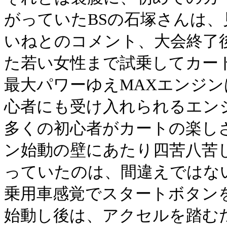
がっていたBSの石塚さんは
いねとのコメント、大会終了
た若い女性まで試乗してカー
最大パワーゆえMAXエンジ
心者にも受け入れられるエン
多くの初心者がカートの楽し
ン始動の壁にあたり四苦八苦
っていたのは、間違えではな
乗用車感覚でスタートボタン
始動し後は、アクセルを踏む