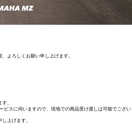
。
程、よろしくお願い申し上げます。
ます。
ースサービスに伺いますので、現地での商品受け渡しは可能でござ
い申し上げます。